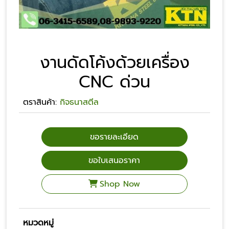
งานดัดโค้งด้วยเครื่อง
CNC ด่วน
ตราสินค้า:
กิจธนาสตีล
ขอรายละเอียด
ขอใบเสนอราคา
Shop Now
หมวดหมู่