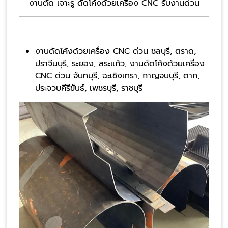
งานตัด เจาะรู ดัดโค้งด้วยเครื่อง CNC รับงานด่วน
งานดัดโค้งด้วยเครื่อง CNC ด่วน ชลบุรี, ตราด,
ปราจีนบุรี, ระยอง, สระแก้ว, งานดัดโค้งด้วยเครื่อง
CNC ด่วน จันทบุรี, ฉะเชิงเทรา, กาญจนบุรี, ตาก,
ประจวบคีรีขันธ์, เพชรบุรี, ราชบุรี