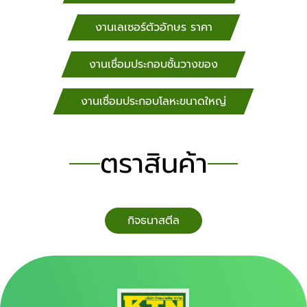
งานเลเซอร์ตัวอักษร ราคา
งานเชื่อมประกอบชั้นวางของ
งานเชื่อมประกอบโลหะขนาดใหญ่
ตราสินค้า
กิจธนาสตีล