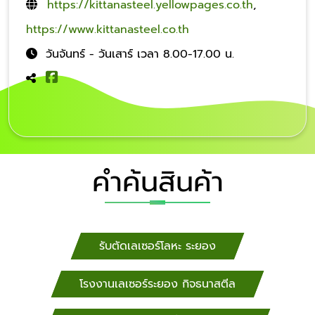
https://kittanasteel.yellowpages.co.th
,
https://www.kittanasteel.co.th
วันจันทร์ - วันเสาร์ เวลา 8.00-17.00 น.
คำค้นสินค้า
รับตัดเลเซอร์โลหะ ระยอง
โรงงานเลเซอร์ระยอง กิจธนาสตีล