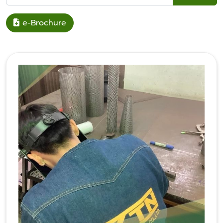
e-Brochure