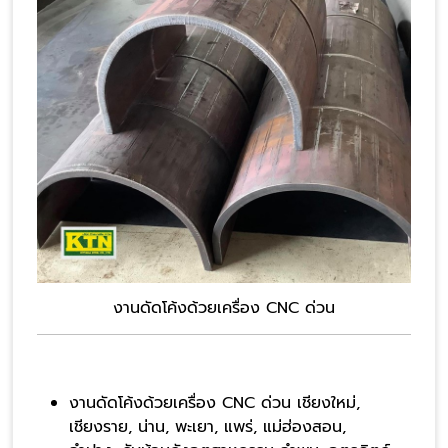
งานดัดโค้งด้วยเครื่อง CNC ด่วน
งานดัดโค้งด้วยเครื่อง CNC ด่วน เชียงใหม่,
เชียงราย, น่าน, พะเยา, แพร่, แม่ฮ่องสอน,