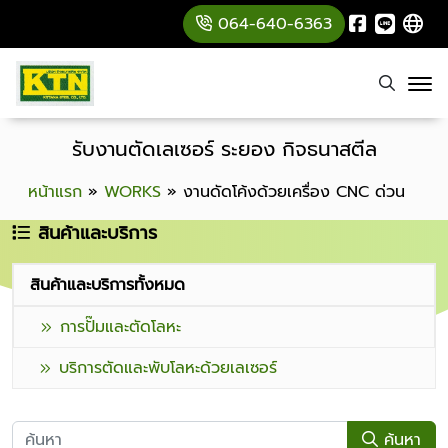
064-640-6363
รับงานตัดเลเซอร์ ระยอง กิจธนาสตีล
หน้าแรก
»
WORKS
»
งานดัดโค้งด้วยเครื่อง CNC ด่วน
สินค้าและบริการ
สินค้าและบริการทั้งหมด
การปั๊มและตัดโลหะ
บริการตัดและพับโลหะด้วยเลเซอร์
ค้นหา