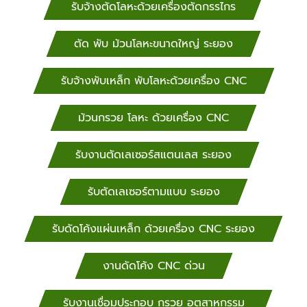
รับจ้างตัดโลหะด้วยเครื่องตัดกรรไกร
ตัด พับ ม้วนโลหะขนาดใหญ่ ระยอง
รับจ้างพับเหล็ก พับโลหะด้วยเครื่อง CNC
ม้วนกรวย โลหะ ด้วยเครื่อง CNC
รับงานตัดเลเซอร์สแตนเลส ระยอง
รับตัดเลเซอร์ตามแบบ ระยอง
รับดัดโค้งแผ่นเหล็ก ด้วยเครื่อง CNC ระยอง
งานดัดโค้ง CNC ด่วน
รับงานเชื่อมประกอบ กรวย อุตสาหกรรม