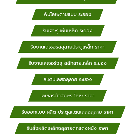
พับโลหะตามแบบ ระยอง
รับเจาะรูแผ่นเหล็ก ระยอง
รับงานเลเซอร์ฉลุลายประตูเหล็ก ราคา
รับงานเลเซอร์ฉลุ สลักลายเหล็ก ระยอง
สแตนเลสฉลุลาย ระยอง
เลเซอร์ตัวอักษร โลหะ ราคา
รับออกแบบ ผลิต ประตูสแตนเลสฉลุลาย ราคา
รับสั่งผลิตเหล็กฉลุลายตกแต่งผนัง ราคา