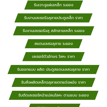
รับเจาะรูแผ่นเหล็ก ระยอง
รับงานเลเซอร์ฉลุลายประตูเหล็ก ราคา
รับงานเลเซอร์ฉลุ สลักลายเหล็ก ระยอง
สแตนเลสฉลุลาย ระยอง
เลเซอร์ตัวอักษร โลหะ ราคา
รับออกแบบ ผลิต ประตูสแตนเลสฉลุลาย ราคา
รับสั่งผลิตเหล็กฉลุลายตกแต่งผนัง ราคา
รับตัดเลเซอร์หน้าแปลนโลหะ ตามแบบ ระยอง