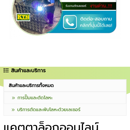
สินค้าและบริการ
สินค้าและบริการทั้งหมด
การปั๊มและตัดโลหะ
บริการตัดและพับโลหะด้วยเลเซอร์
แคตตาล็อกออนไลน์