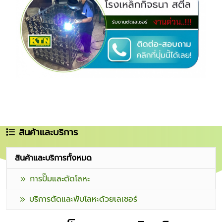
สินค้าและบริการ
สินค้าและบริการทั้งหมด
การปั๊มและตัดโลหะ
บริการตัดและพับโลหะด้วยเลเซอร์