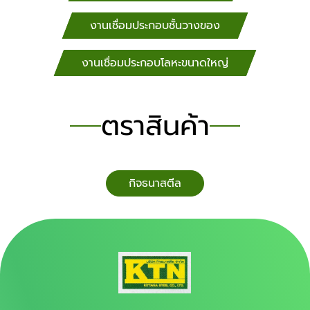
งานเชื่อมประกอบชั้นวางของ
งานเชื่อมประกอบโลหะขนาดใหญ่
ตราสินค้า
กิจธนาสตีล