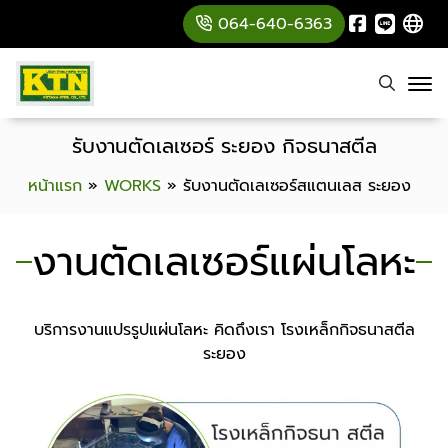
064-640-6363
รับงานตัดเลเซอร์ ระยอง กิจธนาสตีล
หน้าแรก
»
WORKS
»
รับงานตัดเลเซอร์สแตนเลส ระยอง
งานตัดเลเซอร์แผ่นโลหะ
บริการงานแปรรูปแผ่นโลหะ คิดถึงเรา โรงเหล็กกิจธนาสตีล
ระยอง