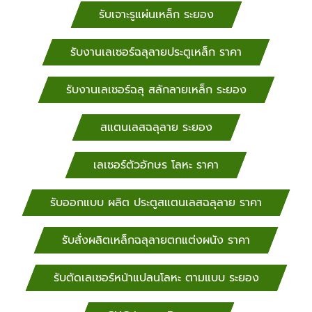
รับเจาะรูแผ่นเหล็ก ระยอง
รับงานเลเซอร์ฉลุลายประตูเหล็ก ราคา
รับงานเลเซอร์ฉลุ สลักลายเหล็ก ระยอง
สแตนเลสฉลุลาย ระยอง
เลเซอร์ตัวอักษร โลหะ ราคา
รับออกแบบ ผลิต ประตูสแตนเลสฉลุลาย ราคา
รับสั่งผลิตเหล็กฉลุลายตกแต่งผนัง ราคา
รับตัดเลเซอร์หน้าแปลนโลหะ ตามแบบ ระยอง