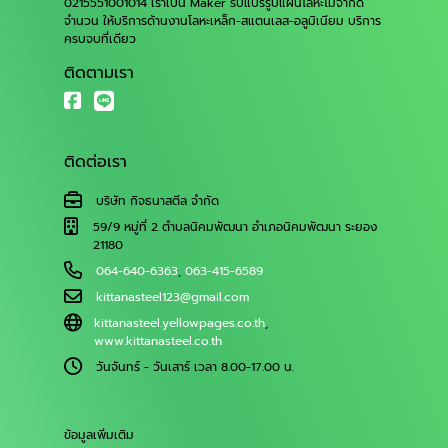
0215551001014 เราเป็น Maker รับแปรรูปแผ่นโลหะไม่จำกัด
จำนวน ให้บริการด้านงานโลหะเหล็ก-สแตนเลส-อลูมิเนียม บริการ
ครบจบที่เดียว
ติดตามเรา
ติดต่อเรา
บริษัท กิจธนาสตีล จำกัด
59/9 หมู่ที่ 2 ตำบลนิคมพัฒนา อำเภอนิคมพัฒนา ระยอง
21180
064-640-6363
,
063-415-6589
kittanasteel123@gmail.com
kittanasteel.yellowpages.co.th
,
www.kittanasteel.co.th
วันจันทร์ - วันเสาร์ เวลา 8.00-17.00 น.
ข้อมูลเพิ่มเติม