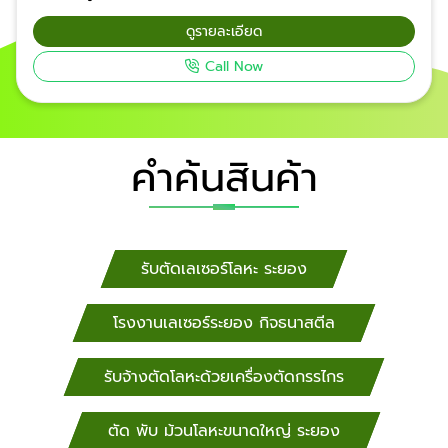
ขนาด ระบุความหนาของแผ่นโลหะที่ต้องการ สอบถามต่อ
ดูรายละเอียด
รองราคา จำนวนที่สั่งผลิต วันเวลาที่งานเสร็จพร้อมจัดส่ง
Call Now
ถึงหน้างานในพื้นที่จังหวัดระยอง ไกลเกิน 30 กม. คิดค่า
จัดส่งตามระยะทาง รับงานสั่งตัดเลเซอร์แผ่นสแตนเลส
ตามแบบ ด่วน ​​ เรามีเครื่องเลเซอร์ที่ตัดงานได้มาตรฐาน
คุณภาพงานส่งออก รวดเร็ว งานเลเซอร์ตัวอักษรสแตน
คำค้นสินค้า
เลส โลโก้ แผ่นป้ายสวยๆ เครื่องตัดเลเซอร์สแตนเลส โรง
เหล็กระยอง รับงานตัดเลเซอร์สแตนเลส กรุงเทพฯ,
นนทบุรี, ปทุมธานี, พระนครศรีอยุธยา, สมุทรสงคราม, รับ
งานตัดเลเซอร์สแตนเลส สมุทรสาคร, สิงห์บุรี, สุโขทัย,
สุพรรณบุรี, สระบุรี, รับงานตัดเลเซอร์สแตนเลส ลพบุรี,
รับตัดเลเซอร์โลหะ ระยอง
สมุทรปราการ, อ่างทอง, อุทัยธานี, กำแพงเพชร, รับงาน
ตัดเลเซอร์สแตนเลส ชัยนาท, นครนายก, นครปฐม,
โรงงานเลเซอร์ระยอง กิจธนาสตีล
นครสวรรค์ งานตัดเลเซอร์สแตนเลสตามแบบ ระยอง
รับงานตัดเลเซอร์สแตนเลส เชียงใหม่, เชียงราย, น่าน,
รับจ้างตัดโลหะด้วยเครื่องตัดกรรไกร
พะเยา, แพร่, แม่ฮ่องสอน, ลำปาง, ลำพูน, อุตรดิตถ์
พิจิตร, พิษณุโลก, เพชรบูรณ์, รับงานตัดเลเซอร์สแตนเลส
ชลบุรี, ตราด, ปราจีนบุรี, รับงานตัดเลเซอร์สแตนเลส
ตัด พับ ม้วนโลหะขนาดใหญ่ ระยอง