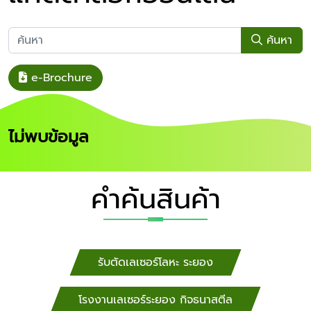
ค้นหา
e-Brochure
ไม่พบข้อมูล
คำค้นสินค้า
รับตัดเลเซอร์โลหะ ระยอง
โรงงานเลเซอร์ระยอง กิจธนาสตีล