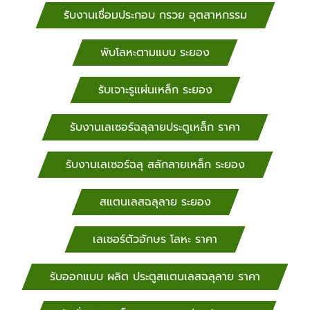
รับงานเชื่อมประกอบ กรวย อุตสาหกรรม
พับโลหะตามแบบ ระยอง
รับเจาะรูแผ่นเหล็ก ระยอง
รับงานเลเซอร์ฉลุลายประตูเหล็ก ราคา
รับงานเลเซอร์ฉลุ สลักลายเหล็ก ระยอง
สแตนเลสฉลุลาย ระยอง
เลเซอร์ตัวอักษร โลหะ ราคา
รับออกแบบ ผลิต ประตูสแตนเลสฉลุลาย ราคา