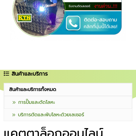
สินค้าและบริการ
สินค้าและบริการทั้งหมด
การปั๊มและตัดโลหะ
บริการตัดและพับโลหะด้วยเลเซอร์
แคตตาล็อกออนไลน์