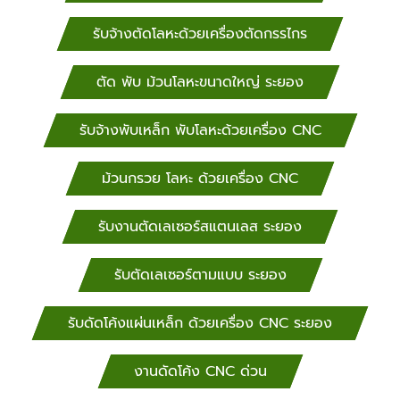
รับจ้างตัดโลหะด้วยเครื่องตัดกรรไกร
ตัด พับ ม้วนโลหะขนาดใหญ่ ระยอง
รับจ้างพับเหล็ก พับโลหะด้วยเครื่อง CNC
ม้วนกรวย โลหะ ด้วยเครื่อง CNC
รับงานตัดเลเซอร์สแตนเลส ระยอง
รับตัดเลเซอร์ตามแบบ ระยอง
รับดัดโค้งแผ่นเหล็ก ด้วยเครื่อง CNC ระยอง
งานดัดโค้ง CNC ด่วน