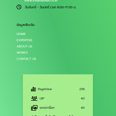
www.kittanasteel.co.th
วันจันทร์ - วันเสาร์ เวลา 8.00-17.00 น.
ข้อมูลเพิ่มเติม
HOME
EXPERTISE
ABOUT US
WORKS
CONTACT US
PageView
256
UIP
40
แคตตาล็อก
40