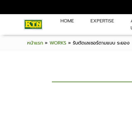
HOME
EXPERTISE
หน้าแรก
»
WORKS
»
รับตัดเลเซอร์ตามแบบ ระยอง