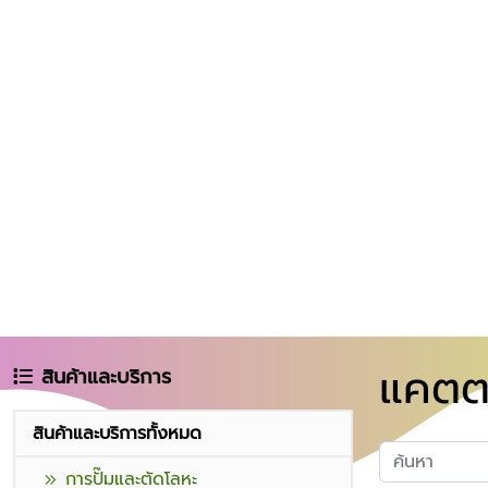
แคตต
สินค้าและบริการ
สินค้าและบริการทั้งหมด
การปั๊มและตัดโลหะ